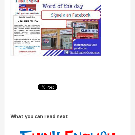
What you can read next