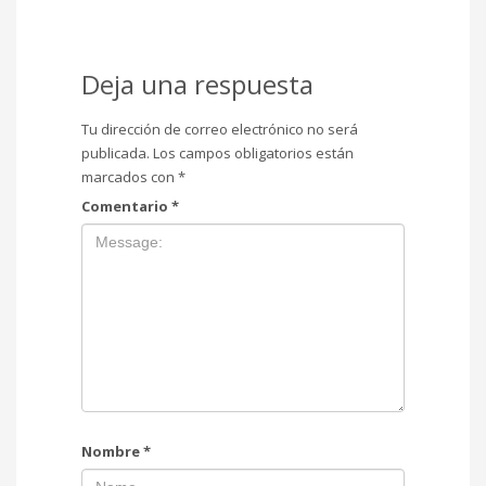
Deja una respuesta
Tu dirección de correo electrónico no será
publicada.
Los campos obligatorios están
marcados con
*
Comentario
*
Nombre
*