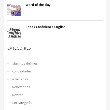
Word of the day
...
Speak Confidence English
...
CATEGORIES
alumnos del mes
curiosidades
examenes
Reflexiones
Revista
Sin categoría