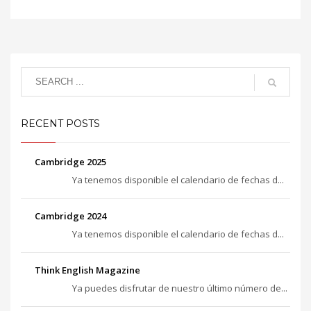
RECENT POSTS
Cambridge 2025
Ya tenemos disponible el calendario de fechas d...
Cambridge 2024
Ya tenemos disponible el calendario de fechas d...
Think English Magazine
Ya puedes disfrutar de nuestro último número de...