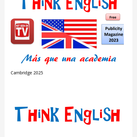
Cambridge 2025