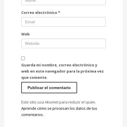
Correo electrónico
*
Web
Guarda mi nombre, correo electrónico y
web en este navegador para la próxima vez
que comente.
Este sitio usa Akismet para reducir el spam.
Aprende cómo se procesan los datos de tus
comentarios.