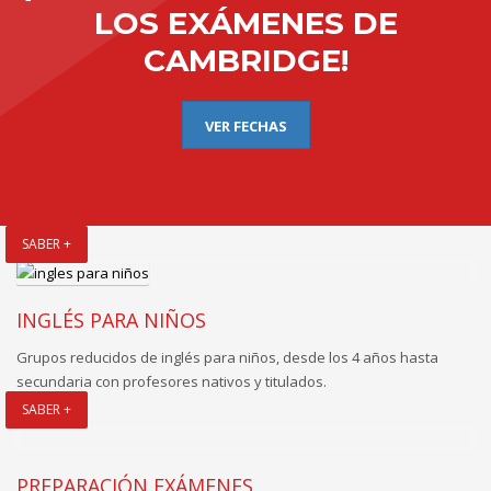
LOS EXÁMENES DE
CAMBRIDGE!
VER FECHAS
SABER +
INGLÉS PARA NIÑOS
Grupos reducidos de inglés para niños, desde los 4 años hasta
secundaria con profesores nativos y titulados.
SABER +
PREPARACIÓN EXÁMENES