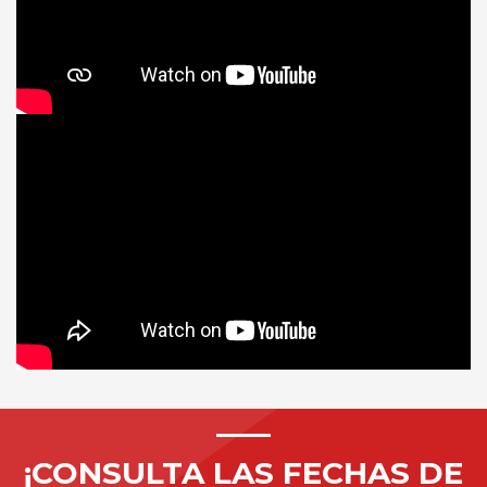
¡CONSULTA LAS FECHAS DE