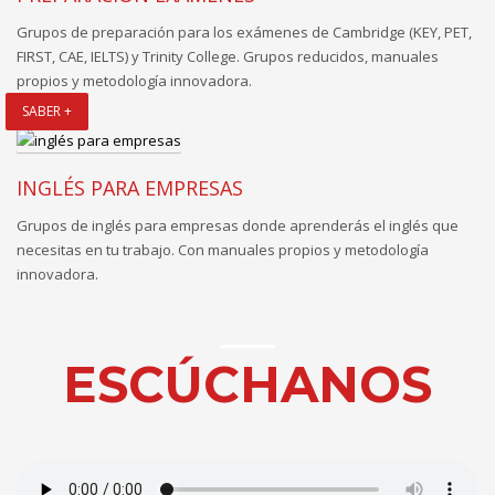
Grupos de preparación para los exámenes de Cambridge (KEY, PET,
FIRST, CAE, IELTS) y Trinity College. Grupos reducidos, manuales
propios y metodología innovadora.
SABER +
INGLÉS PARA EMPRESAS
Grupos de inglés para empresas donde aprenderás el inglés que
necesitas en tu trabajo. Con manuales propios y metodología
innovadora.
ESCÚCHANOS