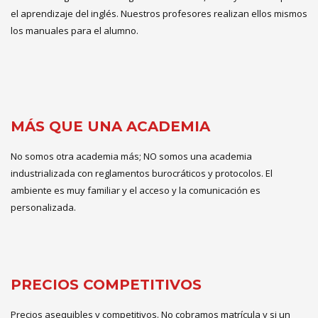
el aprendizaje del inglés. Nuestros profesores realizan ellos mismos
los manuales para el alumno.
MÁS QUE UNA ACADEMIA
No somos otra academia más; NO somos una academia
industrializada con reglamentos burocráticos y protocolos. El
ambiente es muy familiar y el acceso y la comunicación es
personalizada.
PRECIOS COMPETITIVOS
Precios asequibles y competitivos. No cobramos matrícula y si un