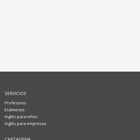
SERVICIOS
Profesores
Exámenes
Inglés para niños
Inglés para empresas
CARTAGENA