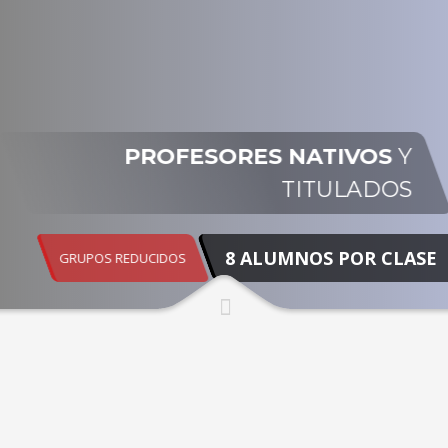
PROFESORES NATIVOS
Y
TITULADOS
8 ALUMNOS POR CLASE
GRUPOS REDUCIDOS