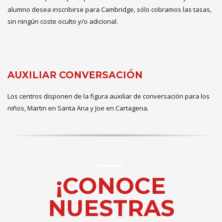
alumno desea inscribirse para Cambridge, sólo cobramos las tasas,
sin ningún coste oculto y/o adicional.
AUXILIAR CONVERSACIÓN
Los centros disponen de la figura auxiliar de conversación para los
niños, Martin en Santa Ana y Joe en Cartagena.
¡CONOCE
NUESTRAS