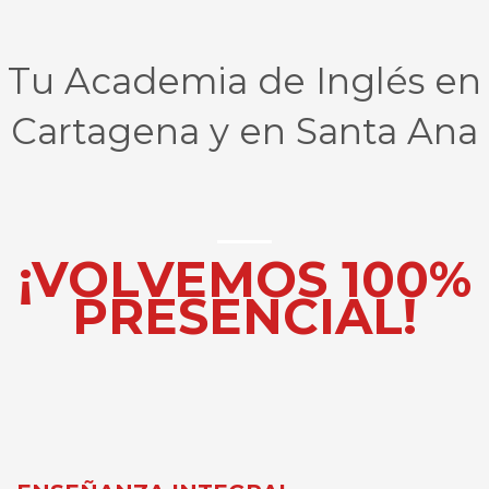
Tu Academia de Inglés en
Cartagena y en Santa Ana
¡VOLVEMOS 100%
PRESENCIAL!