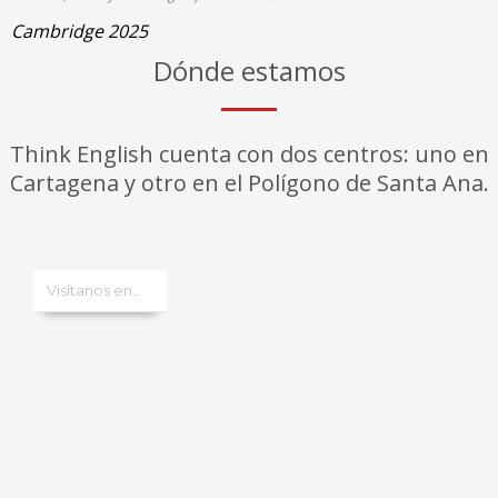
Cambridge 2025
Dónde estamos
Think English cuenta con dos centros: uno en
Cartagena y otro en el Polígono de Santa Ana.