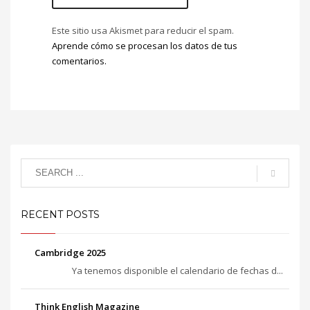
Este sitio usa Akismet para reducir el spam.
Aprende cómo se procesan los datos de tus
comentarios.
RECENT POSTS
Cambridge 2025
Ya tenemos disponible el calendario de fechas d...
Think English Magazine