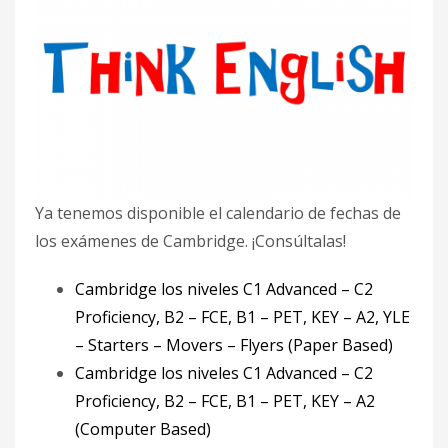
Ya tenemos disponible el calendario de fechas de
los exámenes de Cambridge. ¡Consúltalas!
Cambridge los niveles C1 Advanced – C2
Proficiency, B2 – FCE, B1 – PET, KEY – A2, YLE
– Starters – Movers – Flyers (Paper Based)
Cambridge los niveles C1 Advanced – C2
Proficiency, B2 – FCE, B1 – PET, KEY – A2
(Computer Based)