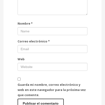
Nombre
*
Correo electrónico
*
Web
Guarda mi nombre, correo electrónico y
web en este navegador para la próxima vez
que comente.