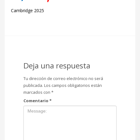
Cambridge 2025
Deja una respuesta
Tu dirección de correo electrónico no será
publicada.
Los campos obligatorios están
marcados con
*
Comentario
*