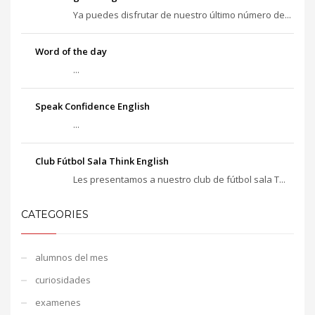
Ya puedes disfrutar de nuestro último número de...
Word of the day
...
Speak Confidence English
...
Club Fútbol Sala Think English
Les presentamos a nuestro club de fútbol sala T...
CATEGORIES
alumnos del mes
curiosidades
examenes