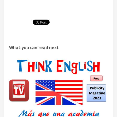
What you can read next