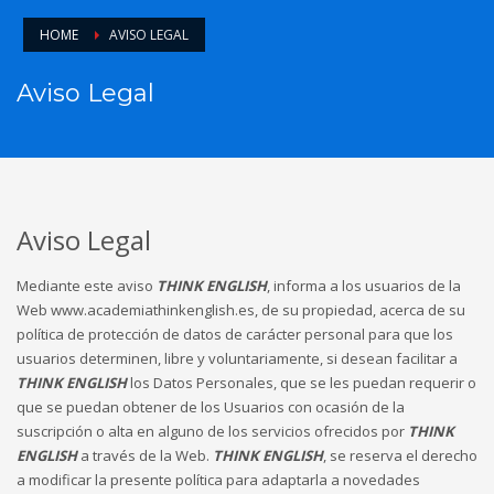
HOME
AVISO LEGAL
Aviso Legal
Aviso Legal
Mediante este aviso
THINK ENGLISH
, informa a los usuarios de la
Web www.academiathinkenglish.es, de su propiedad, acerca de su
política de protección de datos de carácter personal para que los
usuarios determinen, libre y voluntariamente, si desean facilitar a
THINK ENGLISH
los Datos Personales, que se les puedan requerir o
que se puedan obtener de los Usuarios con ocasión de la
suscripción o alta en alguno de los servicios ofrecidos por
THINK
ENGLISH
a través de la Web.
THINK ENGLISH
, se reserva el derecho
a modificar la presente política para adaptarla a novedades