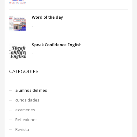
Word of the day
...
Speak Confidence English
...
CATEGORIES
alumnos del mes
curiosidades
examenes
Reflexiones
Revista