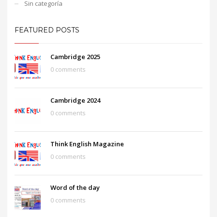
Sin categoría
FEATURED POSTS
Cambridge 2025
0 comments
Cambridge 2024
0 comments
Think English Magazine
0 comments
Word of the day
0 comments