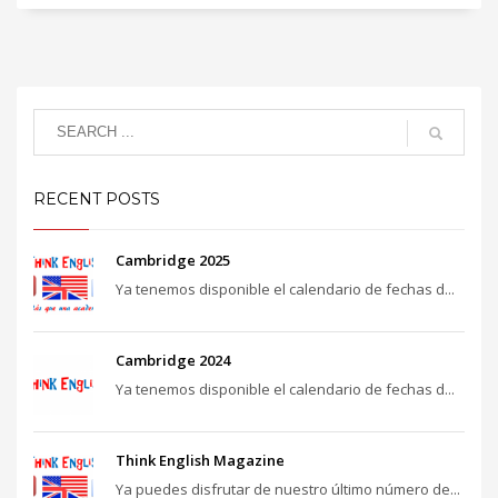
RECENT POSTS
Cambridge 2025
Ya tenemos disponible el calendario de fechas d...
Cambridge 2024
Ya tenemos disponible el calendario de fechas d...
Think English Magazine
Ya puedes disfrutar de nuestro último número de...