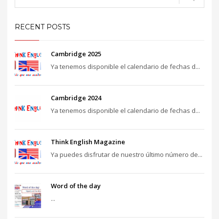
RECENT POSTS
Cambridge 2025
Ya tenemos disponible el calendario de fechas d...
Cambridge 2024
Ya tenemos disponible el calendario de fechas d...
Think English Magazine
Ya puedes disfrutar de nuestro último número de...
Word of the day
...