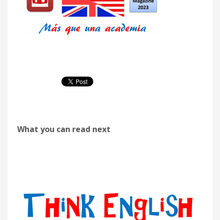
What you can read next