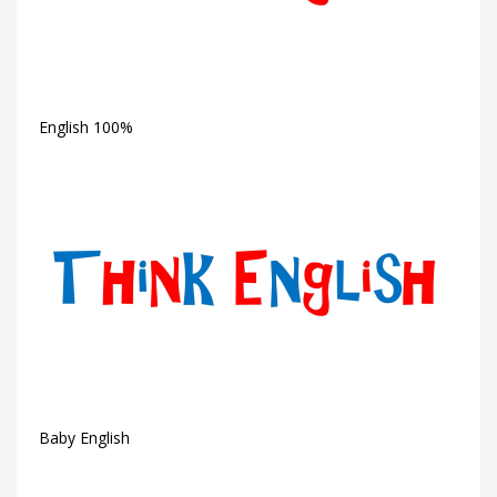
English 100%
Baby English