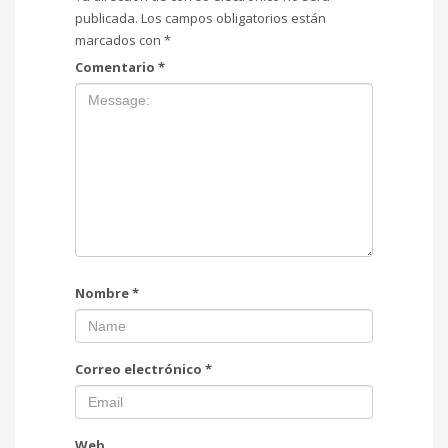
publicada.
Los campos obligatorios están
marcados con
*
Comentario
*
Nombre
*
Correo electrónico
*
Web