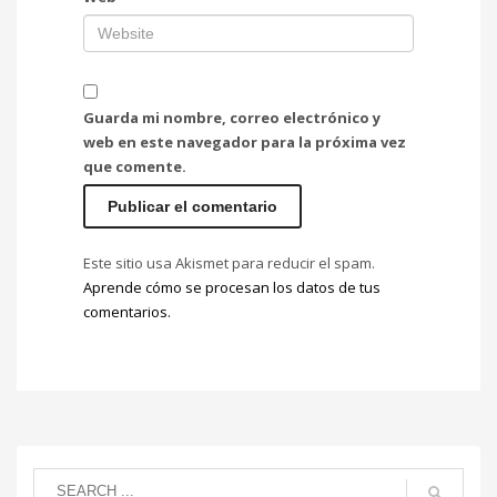
Guarda mi nombre, correo electrónico y
web en este navegador para la próxima vez
que comente.
Este sitio usa Akismet para reducir el spam.
Aprende cómo se procesan los datos de tus
comentarios.