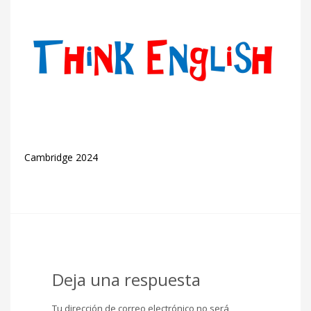
Cambridge 2024
Deja una respuesta
Tu dirección de correo electrónico no será