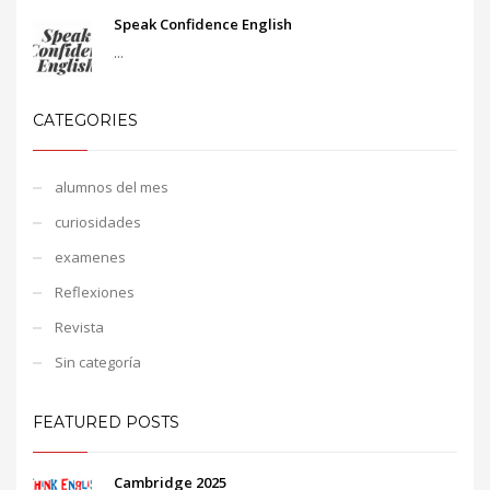
Speak Confidence English
...
CATEGORIES
alumnos del mes
curiosidades
examenes
Reflexiones
Revista
Sin categoría
FEATURED POSTS
Cambridge 2025