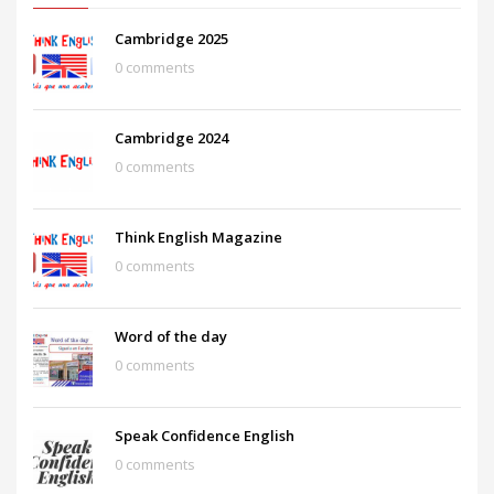
Cambridge 2025
0 comments
Cambridge 2024
0 comments
Think English Magazine
0 comments
Word of the day
0 comments
Speak Confidence English
0 comments