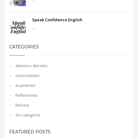
Speak Confidence English
...
CATEGORIES
alumnos del mes
curiosidades
examenes
Reflexiones
Revista
Sin categoría
FEATURED POSTS