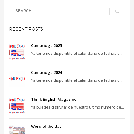
RECENT POSTS
Cambridge 2025
Ya tenemos disponible el calendario de fechas d...
Cambridge 2024
Ya tenemos disponible el calendario de fechas d...
Think English Magazine
Ya puedes disfrutar de nuestro último número de...
Word of the day
...