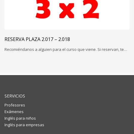
RESERVA PLAZA 2.017 – 2.018
Recomiéndanos a alguien para el curso que viene. Si reservan, te…
SERVICIOS
Profesores
Exámenes
Inglés para niños
Inglés para empresas