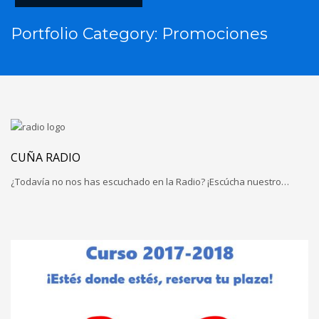
Portfolio Category:
Promociones
CUÑA RADIO
¿Todavía no nos has escuchado en la Radio? ¡Escúcha nuestro…